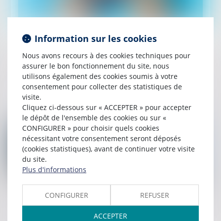
Publié le :
03/03/2025
Information sur les cookies
La garantie légale de conformité s’applique
Nous avons recours à des cookies techniques pour
également aux ventes d’animaux domestiques
assurer le bon fonctionnement du site, nous
de compagnie !
utilisons également des cookies soumis à votre
consentement pour collecter des statistiques de
Lire la suite
visite.
Cliquez ci-dessous sur « ACCEPTER » pour accepter
le dépôt de l'ensemble des cookies ou sur «
CONFIGURER » pour choisir quels cookies
nécessitant votre consentement seront déposés
(cookies statistiques), avant de continuer votre visite
du site.
Plus d'informations
Publié le :
17/02/2025
CONFIGURER
REFUSER
Arnaques en ligne -Achats en ligne : vérifier la
ACCEPTER
fiabilité du site commerçant