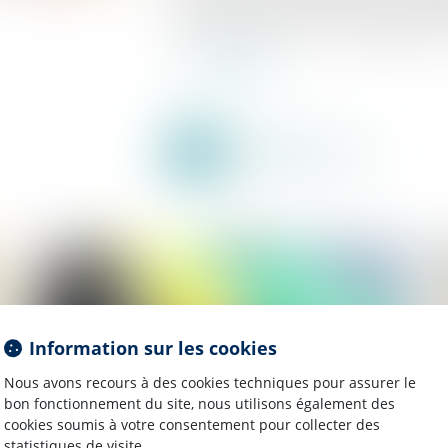
notoriété de la marque. En 2020, les réseau
l’activité du commerce de détail alimentaire
Lire la suite
Information sur les cookies
Nous avons recours à des cookies techniques pour assurer le
bon fonctionnement du site, nous utilisons également des
cookies soumis à votre consentement pour collecter des
statistiques de visite.