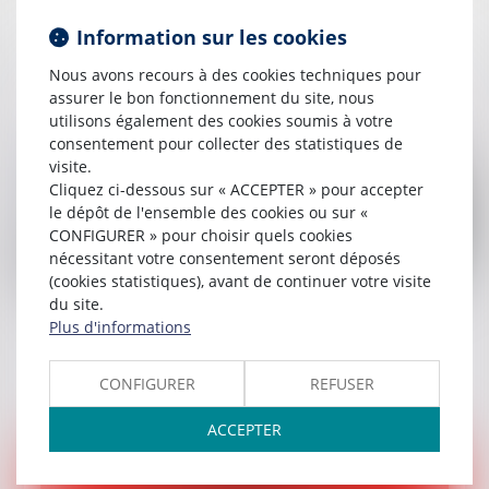
Vérification et correction des DSN : la
Information sur les cookies
compétence des Urssaf est élargie
Nous avons recours à des cookies techniques pour
Lire la suite
assurer le bon fonctionnement du site, nous
utilisons également des cookies soumis à votre
consentement pour collecter des statistiques de
visite.
Cliquez ci-dessous sur « ACCEPTER » pour accepter
le dépôt de l'ensemble des cookies ou sur «
CONFIGURER » pour choisir quels cookies
nécessitant votre consentement seront déposés
(cookies statistiques), avant de continuer votre visite
du site.
Publié le :
18/01/2023
Plus d'informations
Nouvelle donne pour les astreintes ?
Lire la suite
CONFIGURER
REFUSER
ACCEPTER