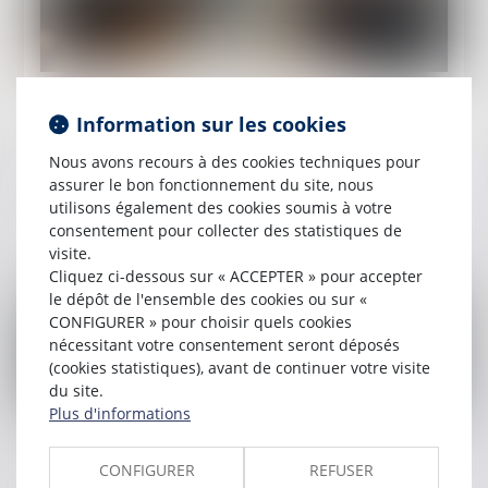
Publié le :
22/05/2025
Information sur les cookies
Retard de paiement du salaire : un préjudice à
démontrer pour obtenir plus que les intérêts
Nous avons recours à des cookies techniques pour
assurer le bon fonctionnement du site, nous
légaux
utilisons également des cookies soumis à votre
Lire la suite
consentement pour collecter des statistiques de
visite.
Cliquez ci-dessous sur « ACCEPTER » pour accepter
le dépôt de l'ensemble des cookies ou sur «
CONFIGURER » pour choisir quels cookies
nécessitant votre consentement seront déposés
(cookies statistiques), avant de continuer votre visite
du site.
Plus d'informations
Publié le :
22/05/2025
CONFIGURER
REFUSER
Clauses attributives de juridiction : attention à