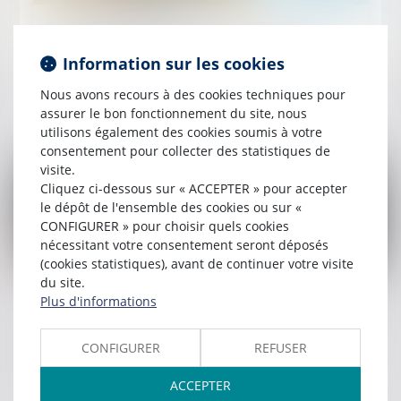
Publié le :
08/04/2025
L’exercice du droit d’option n’est soumis à
Information sur les cookies
aucune condition de forme !
Nous avons recours à des cookies techniques pour
Lire la suite
assurer le bon fonctionnement du site, nous
utilisons également des cookies soumis à votre
consentement pour collecter des statistiques de
visite.
Cliquez ci-dessous sur « ACCEPTER » pour accepter
le dépôt de l'ensemble des cookies ou sur «
CONFIGURER » pour choisir quels cookies
nécessitant votre consentement seront déposés
(cookies statistiques), avant de continuer votre visite
du site.
Publié le :
08/04/2025
Plus d'informations
Licenciement : 5 jours pleins doivent s'écouler
entre la convocation à entretien et l'entretien
CONFIGURER
REFUSER
préalable
ACCEPTER
Lire la suite