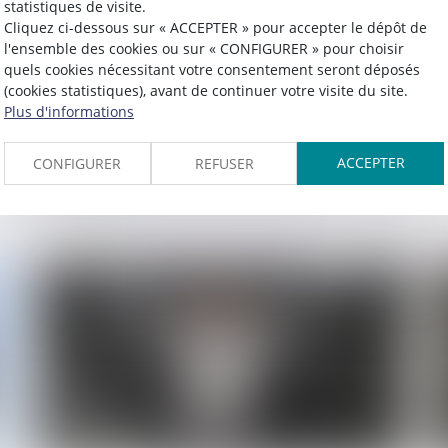
statistiques de visite.
Cliquez ci-dessous sur « ACCEPTER » pour accepter le dépôt de
l'ensemble des cookies ou sur « CONFIGURER » pour choisir
quels cookies nécessitant votre consentement seront déposés
Publié le :
17/05/2023
(cookies statistiques), avant de continuer votre visite du site.
Les employeurs peuvent temporairement
Plus d'informations
couper l’eau chaude
ACCEPTER
CONFIGURER
REFUSER
Lire la suite