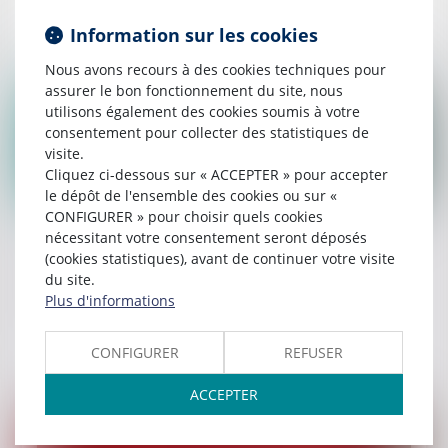
Lire la suite
Information sur les cookies
Nous avons recours à des cookies techniques pour
assurer le bon fonctionnement du site, nous
utilisons également des cookies soumis à votre
consentement pour collecter des statistiques de
visite.
Cliquez ci-dessous sur « ACCEPTER » pour accepter
le dépôt de l'ensemble des cookies ou sur «
CONFIGURER » pour choisir quels cookies
Publié le :
12/04/2023
nécessitant votre consentement seront déposés
Le cumul des différents types de congés ne
(cookies statistiques), avant de continuer votre visite
du site.
peut excéder la durée maximale du congé
Plus d'informations
annuel
Lire la suite
CONFIGURER
REFUSER
ACCEPTER