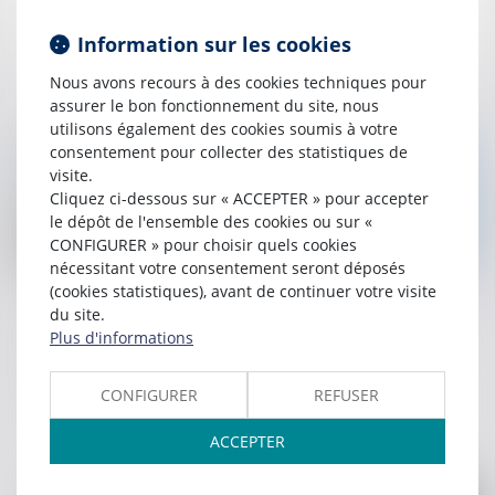
indemnisation indépendante
Information sur les cookies
Lire la suite
Nous avons recours à des cookies techniques pour
assurer le bon fonctionnement du site, nous
utilisons également des cookies soumis à votre
consentement pour collecter des statistiques de
visite.
Cliquez ci-dessous sur « ACCEPTER » pour accepter
le dépôt de l'ensemble des cookies ou sur «
CONFIGURER » pour choisir quels cookies
nécessitant votre consentement seront déposés
(cookies statistiques), avant de continuer votre visite
Publié le :
31/05/2024
du site.
Rappels des obligations de l’employeur dans le
Plus d'informations
cadre d’un licenciement pour inaptitude d’un
salarié à la suite d’un accident de travail
CONFIGURER
REFUSER
Lire la suite
ACCEPTER