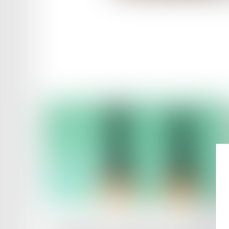
Publié le :
17/07/2025