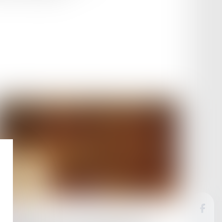
Publié le :
16/07/2025