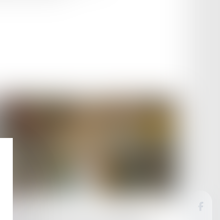
Publié le :
20/09/2023