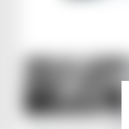
Publié le :
22/09/2023