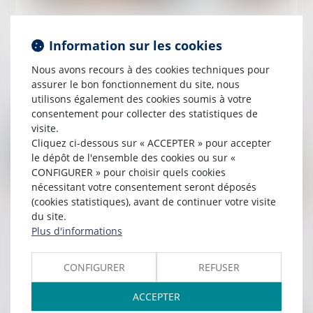
Publié le :
21/11/2024
Télétravail : un retour en arrière est-il possible
Information sur les cookies
?
Nous avons recours à des cookies techniques pour
Lire la suite
assurer le bon fonctionnement du site, nous
utilisons également des cookies soumis à votre
consentement pour collecter des statistiques de
visite.
Cliquez ci-dessous sur « ACCEPTER » pour accepter
le dépôt de l'ensemble des cookies ou sur «
CONFIGURER » pour choisir quels cookies
nécessitant votre consentement seront déposés
(cookies statistiques), avant de continuer votre visite
du site.
Publié le :
20/11/2024
Plus d'informations
Black Friday : attention aux pièges sur les
sites de e-commerce !
CONFIGURER
REFUSER
Lire la suite
ACCEPTER