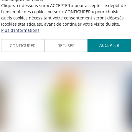
Cliquez ci-dessous sur « ACCEPTER » pour accepter le dépôt de
Publié le :
14/06/2023
l'ensemble des cookies ou sur « CONFIGURER » pour choisir
La décision du juge du surendettement
quels cookies nécessitant votre consentement seront déposés
(cookies statistiques), avant de continuer votre visite du site.
sur une demande de vérification des
Plus d'informations
créances n’a pas l’autorité de la chose
jugée
ACCEPTER
CONFIGURER
REFUSER
Lire la suite