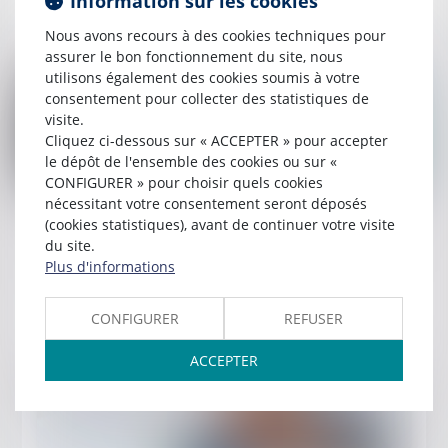
Information sur les cookies
Lire la suite
Nous avons recours à des cookies techniques pour
assurer le bon fonctionnement du site, nous
utilisons également des cookies soumis à votre
consentement pour collecter des statistiques de
visite.
Cliquez ci-dessous sur « ACCEPTER » pour accepter
le dépôt de l'ensemble des cookies ou sur «
CONFIGURER » pour choisir quels cookies
nécessitant votre consentement seront déposés
Publié le :
27/09/2023
(cookies statistiques), avant de continuer votre visite
Carburant : la vente à perte possible à compter
du site.
Plus d'informations
du 1er décembre 2023
Lire la suite
CONFIGURER
REFUSER
ACCEPTER