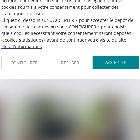
bon fonctionnement du site, nous utilisons également des
cookies soumis à votre consentement pour collecter des
statistiques de visite.
Publié le :
15/07/2025
Cliquez ci-dessous sur « ACCEPTER » pour accepter le dépôt de
Rémunération des apprentis :
l'ensemble des cookies ou sur « CONFIGURER » pour choisir
quels cookies nécessitant votre consentement seront déposés
exonération de cotisations et
(cookies statistiques), avant de continuer votre visite du site.
contributions salariales
Plus d'informations
Lire la suite
ACCEPTER
CONFIGURER
REFUSER