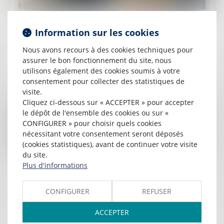
Publié le :
04/06/2025
Information sur les cookies
Un manquement à la sécurité peut justifier un
licenciement immédiat
Nous avons recours à des cookies techniques pour
assurer le bon fonctionnement du site, nous
Lire la suite
utilisons également des cookies soumis à votre
consentement pour collecter des statistiques de
visite.
Cliquez ci-dessous sur « ACCEPTER » pour accepter
le dépôt de l'ensemble des cookies ou sur «
CONFIGURER » pour choisir quels cookies
nécessitant votre consentement seront déposés
(cookies statistiques), avant de continuer votre visite
du site.
Plus d'informations
Publié le :
03/06/2025
Licenciement : le compte à rebours démarre le
CONFIGURER
REFUSER
lendemain de la réception de la lettre
ACCEPTER
Lire la suite