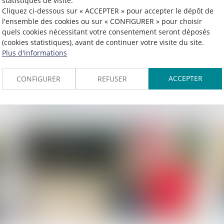
statistiques de visite.
Cliquez ci-dessous sur « ACCEPTER » pour accepter le dépôt de
l'ensemble des cookies ou sur « CONFIGURER » pour choisir
quels cookies nécessitant votre consentement seront déposés
(cookies statistiques), avant de continuer votre visite du site.
Publié le :
10/12/2024
Plus d'informations
Arrêts de travail : quelles solutions pour
les réduire ?
ACCEPTER
CONFIGURER
REFUSER
Lire la suite