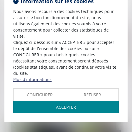
Information sur les cookies
travail…
Nous avons recours à des cookies techniques pour
Lire la suite
assurer le bon fonctionnement du site, nous
utilisons également des cookies soumis à votre
consentement pour collecter des statistiques de
visite.
Cliquez ci-dessous sur « ACCEPTER » pour accepter
le dépôt de l'ensemble des cookies ou sur «
CONFIGURER » pour choisir quels cookies
nécessitant votre consentement seront déposés
(cookies statistiques), avant de continuer votre visite
Publié le :
14/05/2025
du site.
Plus d'informations
Publicité en ligne : Google condamné aux
États-Unis pour pratiques anticoncurrentielles
CONFIGURER
REFUSER
Lire la suite
ACCEPTER