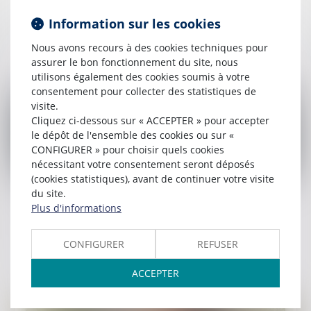
numériques (DSA) vise une responsabilisation
Information sur les cookies
des plateformes
Nous avons recours à des cookies techniques pour
Lire la suite
assurer le bon fonctionnement du site, nous
utilisons également des cookies soumis à votre
consentement pour collecter des statistiques de
visite.
Cliquez ci-dessous sur « ACCEPTER » pour accepter
le dépôt de l'ensemble des cookies ou sur «
CONFIGURER » pour choisir quels cookies
nécessitant votre consentement seront déposés
(cookies statistiques), avant de continuer votre visite
du site.
Publié le :
25/04/2025
Plus d'informations
Pas de préjudice commercial lorsque le
concurrent n’a subi ni perte ni gain manqué
CONFIGURER
REFUSER
Lire la suite
ACCEPTER