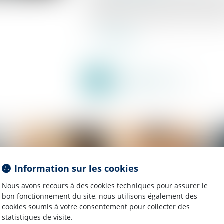
rehaussement des seuils de chiffre d’affair
concentrations par l’Autorité de la concurren
Lire la suite
Information sur les cookies
Nous avons recours à des cookies techniques pour assurer le
bon fonctionnement du site, nous utilisons également des
cookies soumis à votre consentement pour collecter des
statistiques de visite.