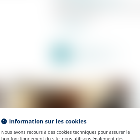
Nouvel arrêt important dans le secteur de la
concurrence fait rage...
Lire la suite
Information sur les cookies
Nous avons recours à des cookies techniques pour assurer le
bon fonctionnement du site, nous utilisons également des