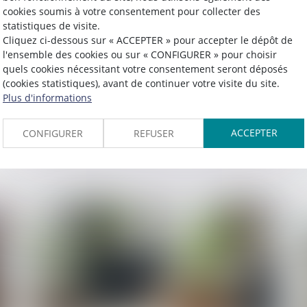
cookies soumis à votre consentement pour collecter des
statistiques de visite.
Publié le :
15/07/2025
Cliquez ci-dessous sur « ACCEPTER » pour accepter le dépôt de
Rémunération des apprentis :
l'ensemble des cookies ou sur « CONFIGURER » pour choisir
quels cookies nécessitant votre consentement seront déposés
exonération de cotisations et
(cookies statistiques), avant de continuer votre visite du site.
contributions salariales
Plus d'informations
Lire la suite
ACCEPTER
CONFIGURER
REFUSER